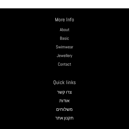
More Info
About
Basic
Swimwear
Jewellery
Contact
Quick links
צרו קשר
אודות
משלוחים
תקנון אתר