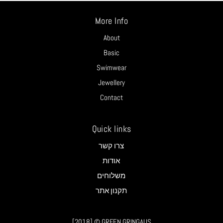
More Info
About
Basic
Swimwear
Jewellery
Contact
Quick links
צרו קשר
אודות
משלוחים
תקנון אתר
[2018] © GRFEN GRINGAUS